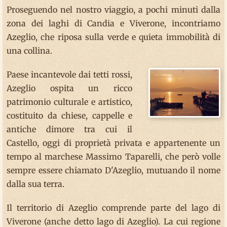
Proseguendo nel nostro viaggio, a pochi minuti dalla
zona dei laghi di Candia e Viverone, incontriamo
Azeglio, che riposa sulla verde e quieta immobilità di
una collina.
Paese incantevole dai tetti rossi,
Azeglio ospita un ricco
patrimonio culturale e artistico,
costituito da chiese, cappelle e
antiche dimore tra cui il
Castello, oggi di proprietà privata e appartenente un
tempo al marchese Massimo Taparelli, che però volle
sempre essere chiamato D'Azeglio, mutuando il nome
dalla sua terra.
Il territorio di Azeglio comprende parte del lago di
Viverone (anche detto lago di Azeglio). La cui regione