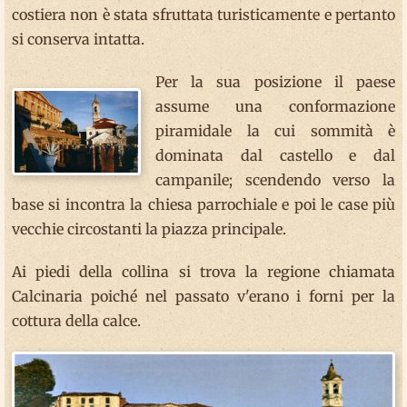
costiera non è stata sfruttata turisticamente e pertanto
si conserva intatta.
Per la sua posizione il paese
assume una conformazione
piramidale la cui sommità è
dominata dal castello e dal
campanile; scendendo verso la
base si incontra la chiesa parrochiale e poi le case più
vecchie circostanti la piazza principale.
Ai piedi della collina si trova la regione chiamata
Calcinaria poiché nel passato v'erano i forni per la
cottura della calce.