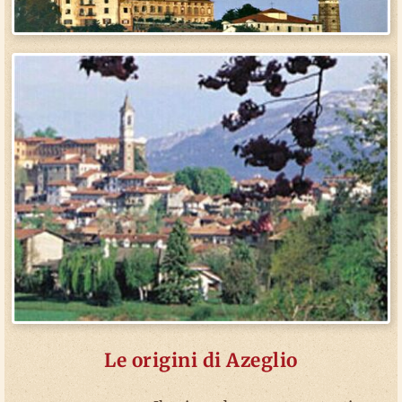
Le origini di Azeglio