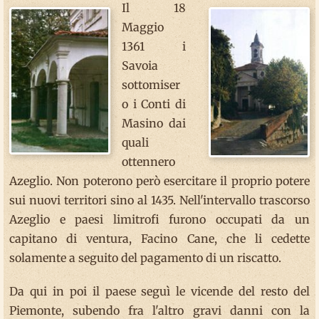
Il 18
Maggio
1361 i
Savoia
sottomiser
o i Conti di
Masino dai
quali
ottennero
Azeglio. Non poterono però esercitare il proprio potere
sui nuovi territori sino al 1435. Nell'intervallo trascorso
Azeglio e paesi limitrofi furono occupati da un
capitano di ventura, Facino Cane, che li cedette
solamente a seguito del pagamento di un riscatto.
Da qui in poi il paese seguì le vicende del resto del
Piemonte, subendo fra l'altro gravi danni con la