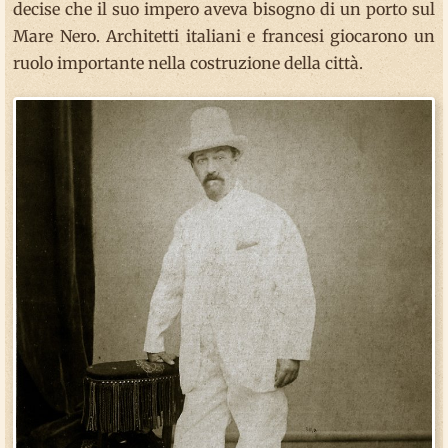
decise che il suo impero aveva bisogno di un porto sul
Mare Nero. Architetti italiani e francesi giocarono un
ruolo importante nella costruzione della città.