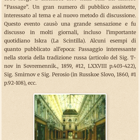
“Passage”. Un gran numero di pubblico assistette,
interessato al tema e al nuovo metodo di discussione.
Questo evento causò una grande sensazione e fu
discusso in molti giornali, incluso l'importante
quotidiano Iskra (La Scintilla). Alcuni esempi di
quanto pubblicato all'epoca: Passaggio interessante
nella storia della tradizione russa (articolo del Sig. T-
nov in Sovremennik., 1859, #12, LXXVIII p.403-422),
Sig. Smirnov e Sig. Perosio (in Russkoe Slovo, 1860, #1
p.92-108), ecc.