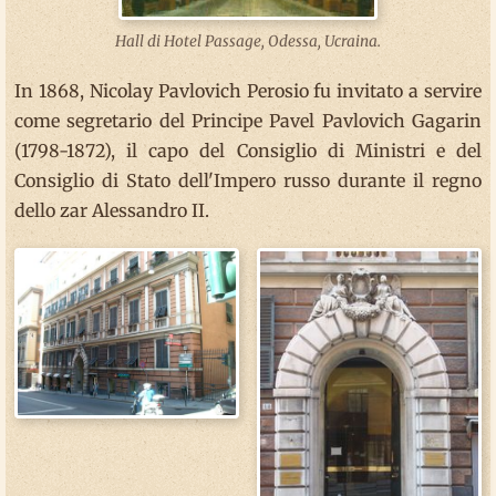
Hall di Hotel Passage, Odessa, Ucraina.
In 1868, Nicolay Pavlovich Perosio fu invitato a servire
come segretario del Principe Pavel Pavlovich Gagarin
(1798-1872), il capo del Consiglio di Ministri e del
Consiglio di Stato dell'Impero russo durante il regno
dello zar Alessandro II.