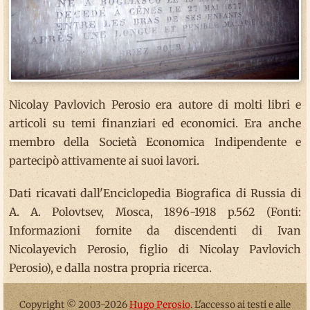
Nicolay Pavlovich Perosio era autore di molti libri e
articoli su temi finanziari ed economici. Era anche
membro della Società Economica Indipendente e
partecipò attivamente ai suoi lavori.
Dati ricavati dall'Enciclopedia Biografica di Russia di
A. A. Polovtsev, Mosca, 1896-1918 p.562 (Fonti:
Informazioni fornite da discendenti di Ivan
Nicolayevich Perosio, figlio di Nicolay Pavlovich
Perosio), e dalla nostra propria ricerca.
Copyright © 2003-2026
Hugo Perosio
. L'accesso ai testi e alle