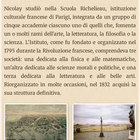
Nicolay studiò nella Scuola Richelieau, istituzione
culturale francese di Parigi, integrata da un gruppo di
cinque accademie ciascuno uno di quelli che, fomenta
un o molti rami dell'arte, la letteratura, la filosofia o la
scienza. L'Istituto, come fu fondato e organizzato nel
1795 durante la Rivoluzione francese, comprendeva tre
società: una dedicata alla fisica e alle matematiche,
un'altra dedicata alle scienze morali e politiche, e una
terza dedicata alla letteratura e alle belle arti.
Riorganizzato in molte occasioni, nel 1832 acquisì la
sua struttura definitiva.