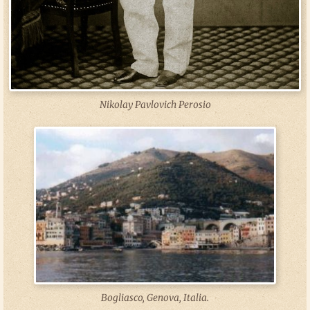
Nikolay Pavlovich Perosio
Bogliasco, Genova, Italia.