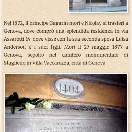
Nel 1872, il principe Gagarin morì e Nicolay si trasferì a
Genova, dove comprò una splendida residenza in via
Assarotti 14, dove visse con la sua seconda sposa Luisa
Anderson e i suoi figli. Morì il 27 maggio 1877 a
Genova, sepolto nel cimitero monumentale di
Staglieno in Villa Vaccarezza, città di Genova.