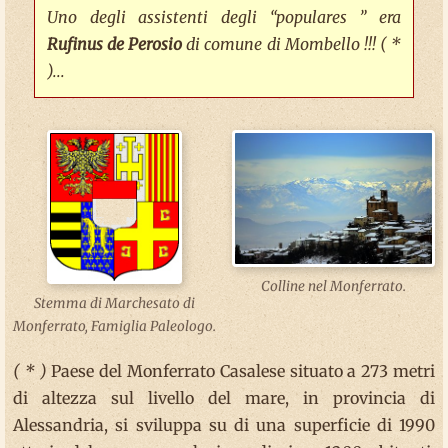
Uno degli assistenti degli “populares ” era
Rufinus de Perosio
di comune di Mombello !!! ( *
)...
Colline nel Monferrato.
Stemma di Marchesato di
Monferrato, Famiglia Paleologo.
( * )
Paese del Monferrato Casalese situato a 273 metri
di altezza sul livello del mare, in provincia di
Alessandria, si sviluppa su di una superficie di 1990