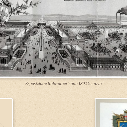
Esposizione Italo-americana 1892 Genova