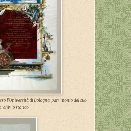
so l'Università di Bologna, patrimonio del suo
archivio storico.