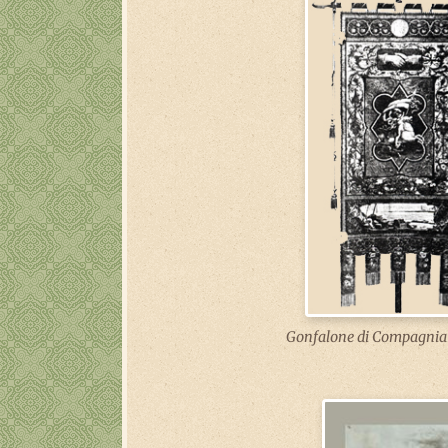
Gonfalone di Compagnia