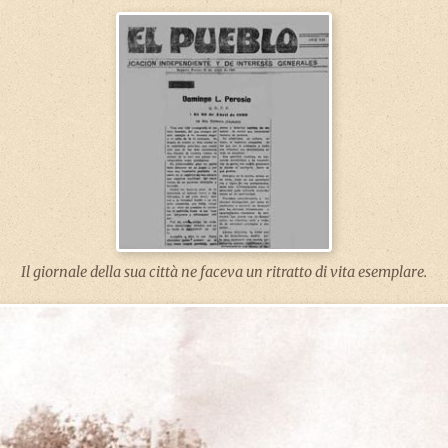
Il giornale della sua città ne faceva un ritratto di vita esemplare.