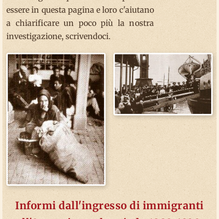
essere in questa pagina e loro c'aiutano
a chiarificare un poco più la nostra
investigazione, scrivendoci.
Informi dall'ingresso di immigranti