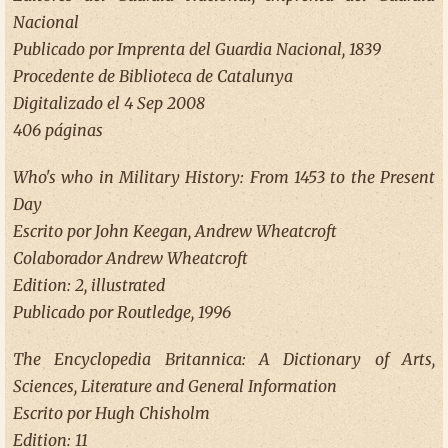
Nacional
Publicado por Imprenta del Guardia Nacional, 1839
Procedente de Biblioteca de Catalunya
Digitalizado el 4 Sep 2008
406 páginas
Who's who in Military History: From 1453 to the Present
Day
Escrito por John Keegan, Andrew Wheatcroft
Colaborador Andrew Wheatcroft
Edition: 2, illustrated
Publicado por Routledge, 1996
The Encyclopedia Britannica: A Dictionary of Arts,
Sciences, Literature and General Information
Escrito por Hugh Chisholm
Edition: 11