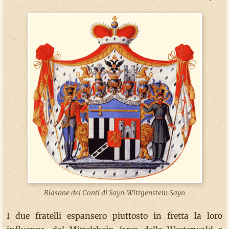
Blasone dei Conti di Sayn-Wittgenstein-Sayn
I due fratelli espansero piuttosto in fretta la loro