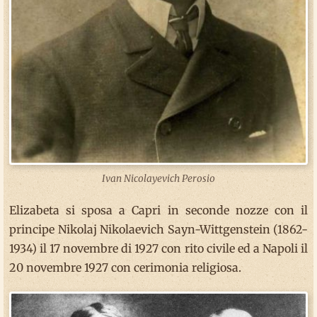
Ivan Nicolayevich Perosio
Elizabeta si sposa a Capri in seconde nozze con il
principe Nikolaj Nikolaevich Sayn-Wittgenstein (1862-
1934) il 17 novembre di 1927 con rito civile ed a Napoli il
20 novembre 1927 con cerimonia religiosa.