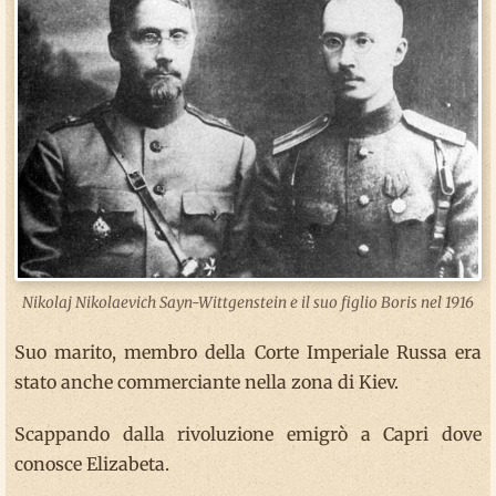
Nikolaj Nikolaevich Sayn-Wittgenstein e il suo figlio Boris nel 1916
Suo marito, membro della Corte Imperiale Russa era
stato anche commerciante nella zona di Kiev.
Scappando dalla rivoluzione emigrò a Capri dove
conosce Elizabeta.