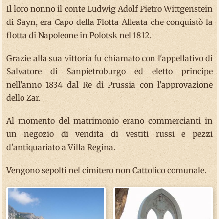
Il loro nonno il conte Ludwig Adolf Pietro Wittgenstein
di Sayn, era Capo della Flotta Alleata che conquistò la
flotta di Napoleone in Polotsk nel 1812.
Grazie alla sua vittoria fu chiamato con l'appellativo di
Salvatore di Sanpietroburgo ed eletto principe
nell'anno 1834 dal Re di Prussia con l'approvazione
dello Zar.
Al momento del matrimonio erano commercianti in
un negozio di vendita di vestiti russi e pezzi
d'antiquariato a Villa Regina.
Vengono sepolti nel cimitero non Cattolico comunale.