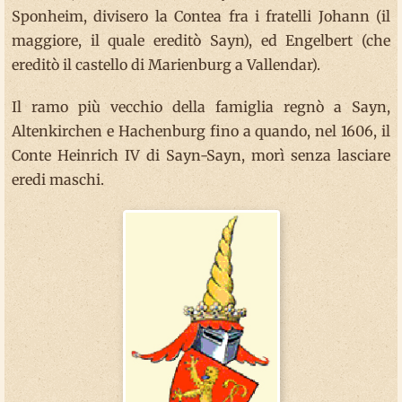
Sponheim, divisero la Contea fra i fratelli Johann (il
maggiore, il quale ereditò Sayn), ed Engelbert (che
ereditò il castello di Marienburg a Vallendar).
Il ramo più vecchio della famiglia regnò a Sayn,
Altenkirchen e Hachenburg fino a quando, nel 1606, il
Conte Heinrich IV di Sayn-Sayn, morì senza lasciare
eredi maschi.