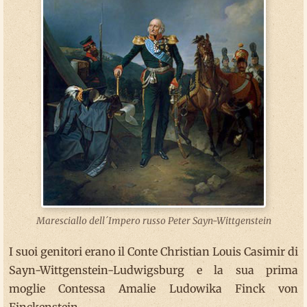
Maresciallo dell´Impero russo Peter Sayn-Wittgenstein
I suoi genitori erano il Conte Christian Louis Casimir di
Sayn-Wittgenstein-Ludwigsburg e la sua prima
moglie Contessa Amalie Ludowika Finck von
Finckenstein.