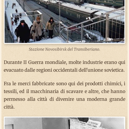
Stazione Novosibirsk del Transiberiano.
Durante II Guerra mondiale, molte industrie erano qui
evacuato dalle regioni occidentali dell'unione sovietica.
Fra le merci fabbricate sono qui dei prodotti chimici, i
tessili, ed il macchinaria di scavare e altre, che hanno
permesso alla città di divenire una moderna grande
città.