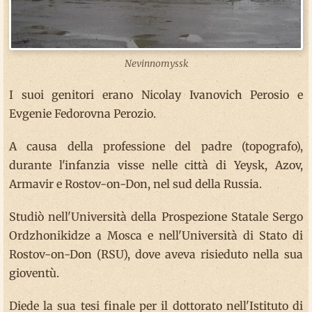
Nevinnomyssk
I suoi genitori erano Nicolay Ivanovich Perosio e
Evgenie Fedorovna Perozio.
A causa della professione del padre (topografo),
durante l'infanzia visse nelle città di Yeysk, Azov,
Armavir e Rostov-on-Don, nel sud della Russia.
Studiò nell'Università della Prospezione Statale Sergo
Ordzhonikidze a Mosca e nell'Università di Stato di
Rostov-on-Don (RSU), dove aveva risieduto nella sua
gioventù.
Diede la sua tesi finale per il dottorato nell'Istituto di