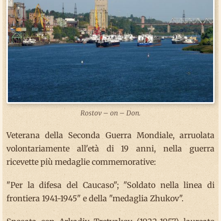
Rostov – on – Don.
Veterana della Seconda Guerra Mondiale, arruolata
volontariamente all'età di 19 anni, nella guerra
ricevette più medaglie commemorative:
"Per la difesa del Caucaso"; "Soldato nella linea di
frontiera 1941-1945" e della "medaglia Zhukov".