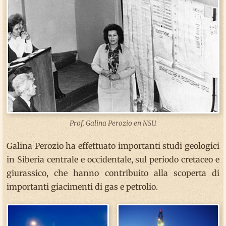
Prof. Galina Perozio en NSU.
Galina Perozio ha effettuato importanti studi geologici
in Siberia centrale e occidentale, sul periodo cretaceo e
giurassico, che hanno contribuito alla scoperta di
importanti giacimenti di gas e petrolio.