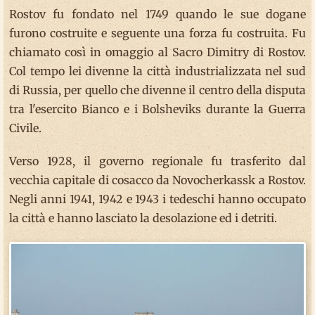
Rostov fu fondato nel 1749 quando le sue dogane
furono costruite e seguente una forza fu costruita. Fu
chiamato così in omaggio al Sacro Dimitry di Rostov.
Col tempo lei divenne la città industrializzata nel sud
di Russia, per quello che divenne il centro della disputa
tra l'esercito Bianco e i Bolsheviks durante la Guerra
Civile.
Verso 1928, il governo regionale fu trasferito dal
vecchia capitale di cosacco da Novocherkassk a Rostov.
Negli anni 1941, 1942 e 1943 i tedeschi hanno occupato
la città e hanno lasciato la desolazione ed i detriti.