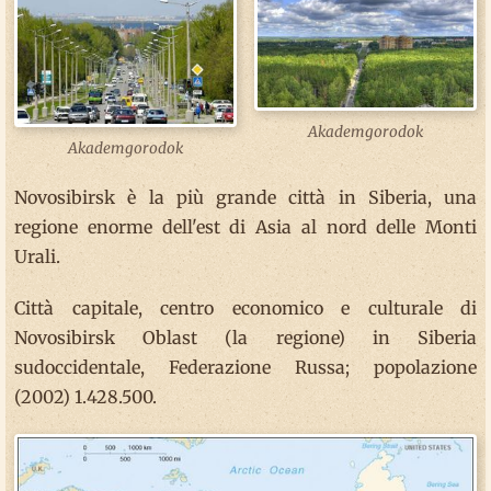
Akademgorodok
Akademgorodok
Novosibirsk è la più grande città in Siberia, una
regione enorme dell'est di Asia al nord delle Monti
Urali.
Città capitale, centro economico e culturale di
Novosibirsk Oblast (la regione) in Siberia
sudoccidentale, Federazione Russa; popolazione
(2002) 1.428.500.