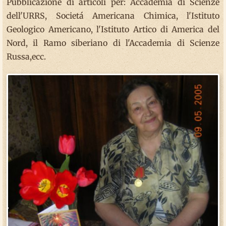
Pubblicazione di articoli per: Accademia di Scienze
dell'URRS, Societá Americana Chimica, l'Istituto
Geologico Americano, l'Istituto Artico di America del
Nord, il Ramo siberiano di l'Accademia di Scienze
Russa,ecc.