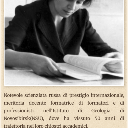
Notevole scienziata russa di prestigio internazionale,
meritoria docente formatrice di formatori e di
professionisti nell'Istituto di Geologia di
Novosibirsk(NSU), dove ha vissuto 50 anni di
traiettoria nei loro chiostri accademici.