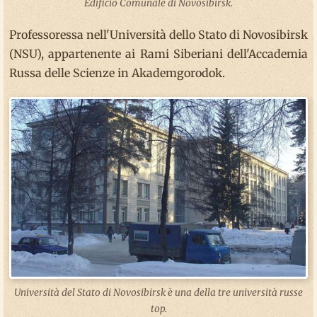
Edificio Comunale di Novosibirsk.
Professoressa nell'Università dello Stato di Novosibirsk
(NSU), appartenente ai Rami Siberiani dell'Accademia
Russa delle Scienze in Akademgorodok.
Università del Stato di Novosibirsk è una della tre università russe
top.