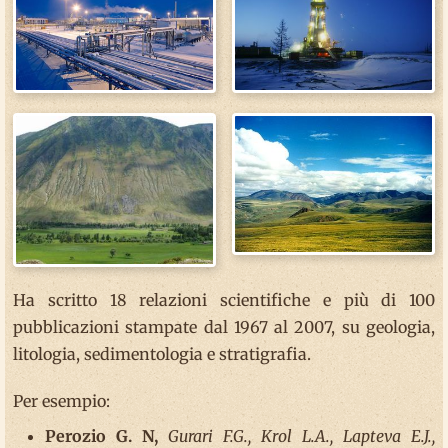
Ha scritto 18 relazioni scientifiche e più di 100
pubblicazioni stampate dal 1967 al 2007, su geologia,
litologia, sedimentologia e stratigrafia.
Per esempio:
Perozio G. N,
Gurari F.G., Krol L.A., Lapteva E.J.,