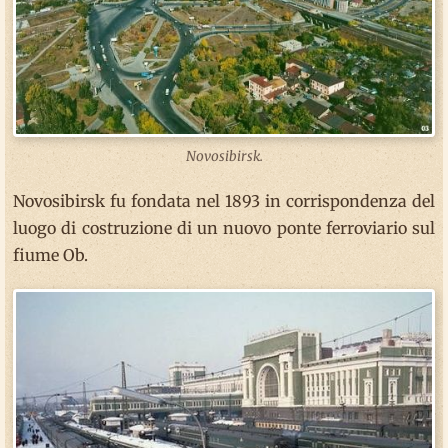
Novosibirsk.
Novosibirsk fu fondata nel 1893 in corrispondenza del
luogo di costruzione di un nuovo ponte ferroviario sul
fiume Ob.