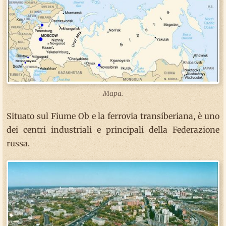
Mapa.
Situato sul Fiume Ob e la ferrovia transiberiana, è uno
dei centri industriali e principali della Federazione
russa.