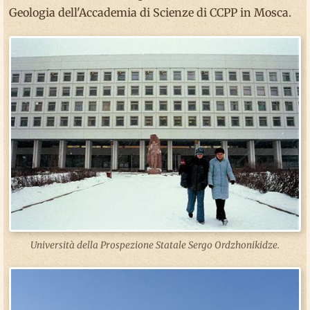
Geologia dell'Accademia di Scienze di CCPP in Mosca.
Università della Prospezione Statale Sergo Ordzhonikidze.