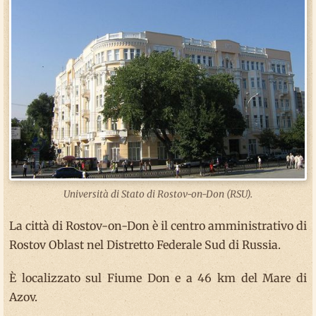
Università di Stato di Rostov-on-Don (RSU).
La città di Rostov-on-Don è il centro amministrativo di
Rostov Oblast nel Distretto Federale Sud di Russia.
È localizzato sul Fiume Don e a 46 km del Mare di
Azov.