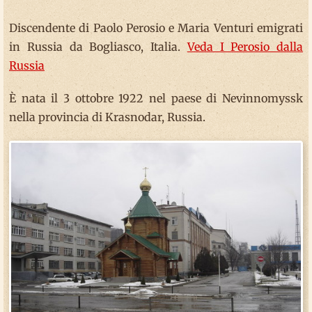
Discendente di Paolo Perosio e Maria Venturi emigrati
in Russia da Bogliasco, Italia.
Veda I Perosio dalla
Russia
È nata il 3 ottobre 1922 nel paese di Nevinnomyssk
nella provincia di Krasnodar, Russia.