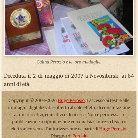
Galina Perozio e le loro medaglie.
Deceduta il 2 di maggio di 2007 a Novosibirsk, ai 84
anni di età.
Copyright © 2003-2026
Hugo Perosio
. L'accesso ai testi e alle
immagini digitalizzati è offerto al solo effetto di consultazione
a fini ricreativi, educativi o di ricerca. Non è permessa la
pubblicazione o riproduzione con qualsiasi mezzo fisico o
elettronico senza l'autorizzazione da parte di
Hugo Perosio
.
Disegno di
Perosio