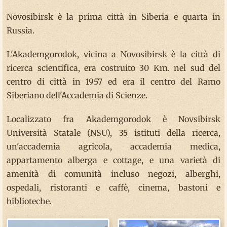
Novosibirsk è la prima città in Siberia e quarta in
Russia.
L'Akademgorodok, vicina a Novosibirsk è la città di
ricerca scientifica, era costruito 30 Km. nel sud del
centro di città in 1957 ed era il centro del Ramo
Siberiano dell'Accademia di Scienze.
Localizzato fra Akademgorodok è Novsibirsk
Università Statale (NSU), 35 istituti della ricerca,
un'accademia agricola, accademia medica,
appartamento alberga e cottage, e una varietà di
amenità di comunità incluso negozi, alberghi,
ospedali, ristoranti e caffè, cinema, bastoni e
biblioteche.