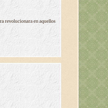
ora revolucionara en aquellos