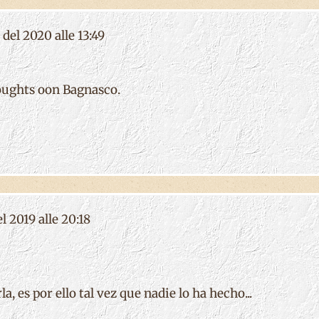
 del 2020 alle 13:49
oughts oon Bagnasco.
el 2019 alle 20:18
, es por ello tal vez que nadie lo ha hecho...