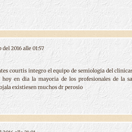
 del 2016 alle 01:57
es courtis integro el equipo de semiologia del clinicas 
 hoy en dia la mayoria de los profesionales de la s
 ojala existiesen muchos dr perosio