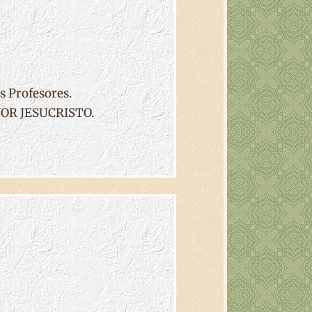
s Profesores.
EÑOR JESUCRISTO.