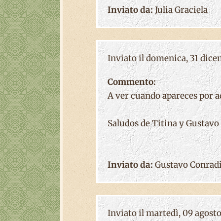
Inviato da:
Julia Graciela
Inviato il domenica, 31 dice
Commento:
A ver cuando apareces por a
Saludos de Titina y Gustavo
Inviato da:
Gustavo Conrad
Inviato il martedì, 09 agosto