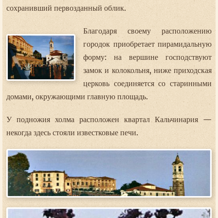
сохранивший первозданный облик.
Благодаря своему расположению
городок приобретает пирамидальную
форму: на вершине господствуют
замок и колокольня, ниже приходская
церковь соединяется со старинными
домами, окружающими главную площадь.
У подножия холма расположен квартал Кальчинария —
некогда здесь стояли известковые печи.