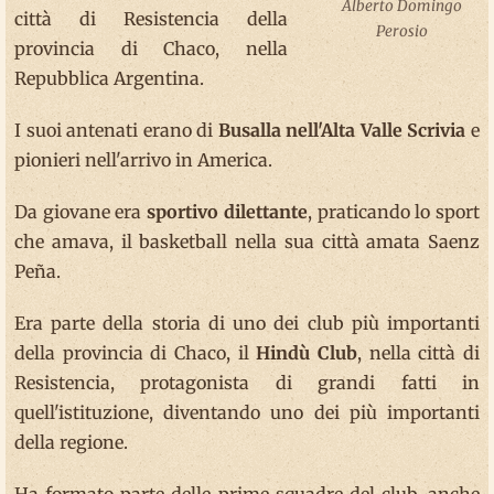
Alberto Domingo
città di Resistencia della
Perosio
provincia di Chaco, nella
Repubblica Argentina.
I suoi antenati erano di
Busalla nell'Alta Valle Scrivia
e
pionieri nell'arrivo in America.
Da giovane era
sportivo dilettante
, praticando lo sport
che amava, il basketball nella sua città amata Saenz
Peña.
Era parte della storia di uno dei club più importanti
della provincia di Chaco, il
Hindù Club
, nella città di
Resistencia, protagonista di grandi fatti in
quell'istituzione, diventando uno dei più importanti
della regione.