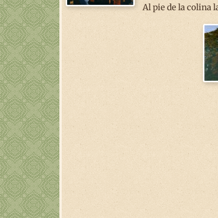
Al pie de la colina 