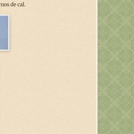
nos de cal.