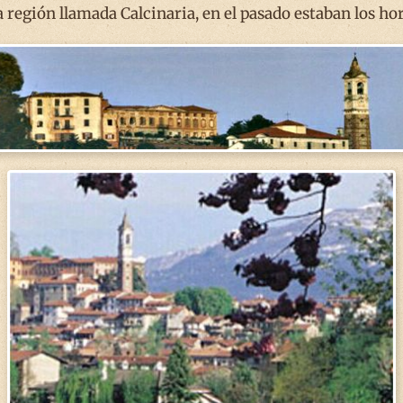
la región llamada Calcinaria, en el pasado estaban los hor