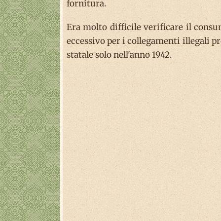
fornitura.
Era molto difficile verificare il con
eccessivo per i collegamenti illegali p
statale solo nell'anno 1942.