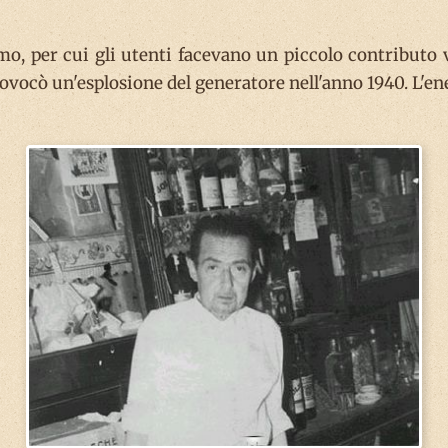
sumo, per cui gli utenti facevano un piccolo contributo
rovocò un'esplosione del generatore nell'anno 1940. L'en