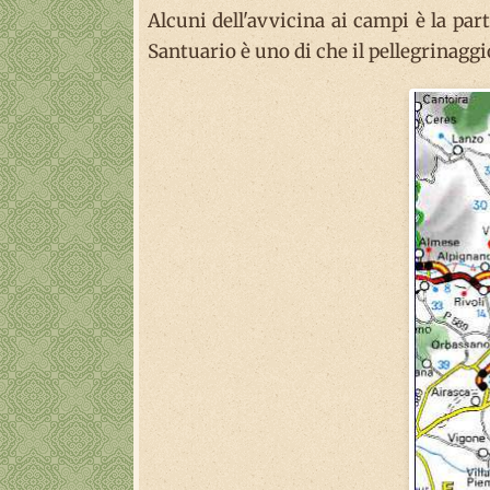
Alcuni dell'avvicina ai campi è la part
Santuario è uno di che il pellegrinaggio