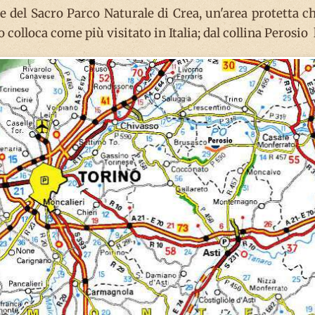
e del Sacro Parco Naturale di Crea, un'area protetta ch
 colloca come più visitato in Italia; dal collina Perosio l