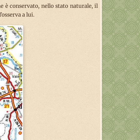
e è conservato, nello stato naturale, il
'osserva a lui.