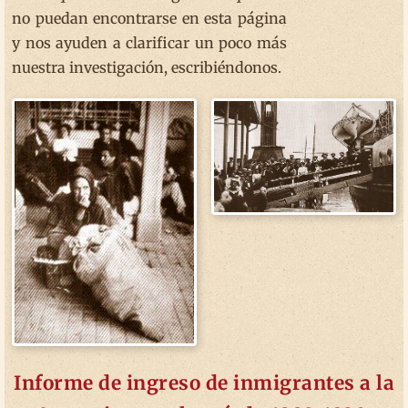
no puedan encontrarse en esta página
y nos ayuden a clarificar un poco más
nuestra investigación, escribiéndonos.
Informe de ingreso de inmigrantes a la