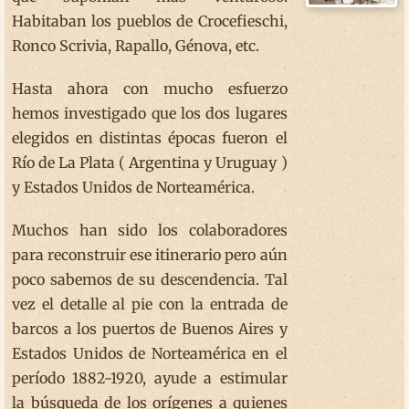
Habitaban los pueblos de Crocefieschi,
Ronco Scrivia, Rapallo, Génova, etc.
Hasta ahora con mucho esfuerzo
hemos investigado que los dos lugares
elegidos en distintas épocas fueron el
Río de La Plata ( Argentina y Uruguay )
y Estados Unidos de Norteamérica.
Muchos han sido los colaboradores
para reconstruir ese itinerario pero aún
poco sabemos de su descendencia. Tal
vez el detalle al pie con la entrada de
barcos a los puertos de Buenos Aires y
Estados Unidos de Norteamérica en el
período 1882-1920, ayude a estimular
la búsqueda de los orígenes a quienes