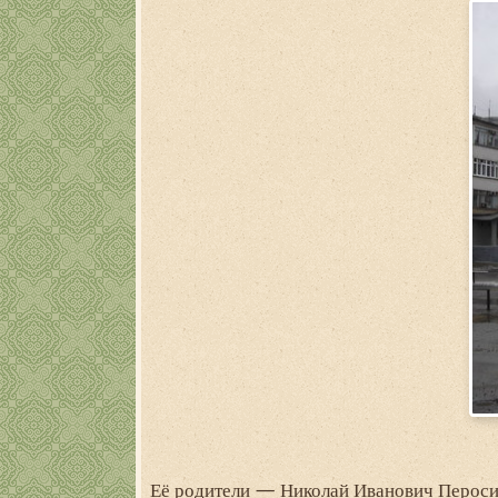
Её родители — Николай Иванович Пероси