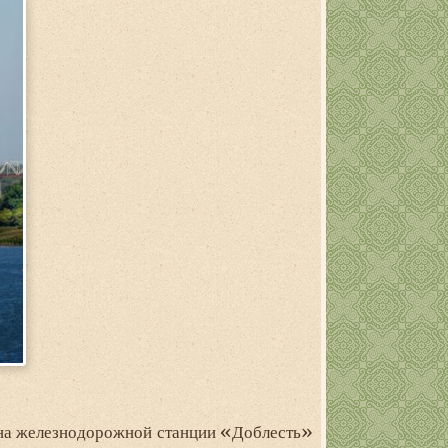
й на железнодорожной станции «Доблесть»