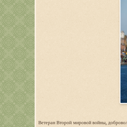
Ветеран Второй мировой войны, добровол