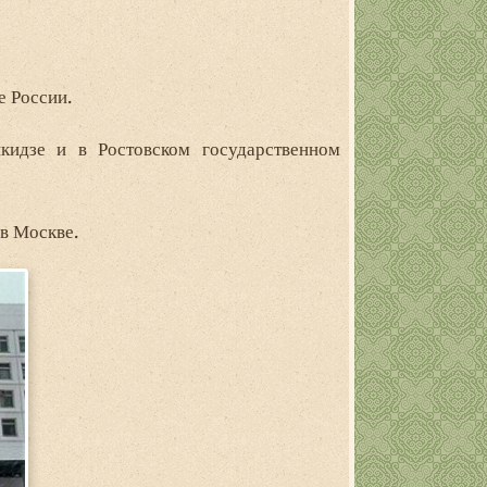
е России.
кидзе и в Ростовском государственном
в Москве.