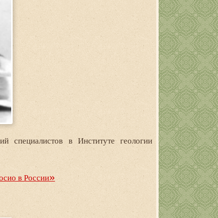
ий специалистов в Институте геологии
осио в России»