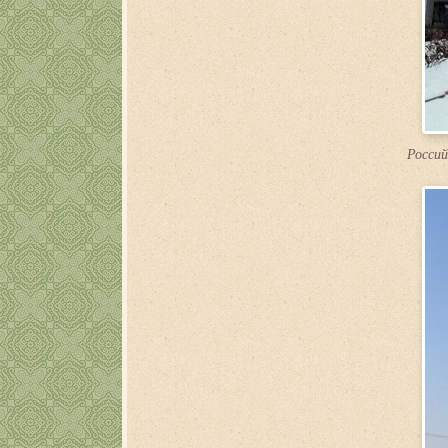
Россий