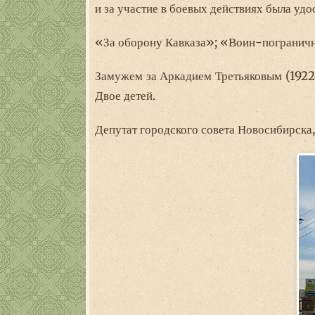
и за участие в боевых действиях была удо
«За оборону Кавказа»; «Воин-пограничн
Замужем за Аркадием Третьяковым (1922–
Двое детей.
Депутат городского совета Новосибирска,