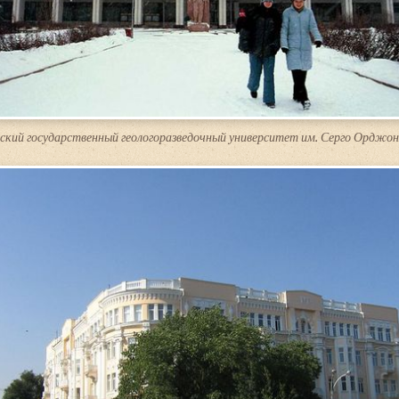
ский государственный геологоразведочный университет им. Серго Орджон