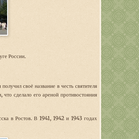
уге России.
 получил своё название в честь святителя
 что сделало его ареной противостояния
ска в Ростов. В 1941, 1942 и 1943 годах