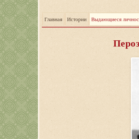
Главная
Истории
Выдающиеся личнос
Пероз