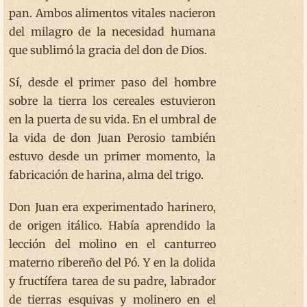
pan. Ambos alimentos vitales nacieron
del milagro de la necesidad humana
que sublimó la gracia del don de Dios.
Sí, desde el primer paso del hombre
sobre la tierra los cereales estuvieron
en la puerta de su vida. En el umbral de
la vida de don Juan Perosio también
estuvo desde un primer momento, la
fabricación de harina, alma del trigo.
Don Juan era experimentado harinero,
de origen itálico. Había aprendido la
lección del molino en el canturreo
materno ribereño del Pó. Y en la dolida
y fructífera tarea de su padre, labrador
de tierras esquivas y molinero en el