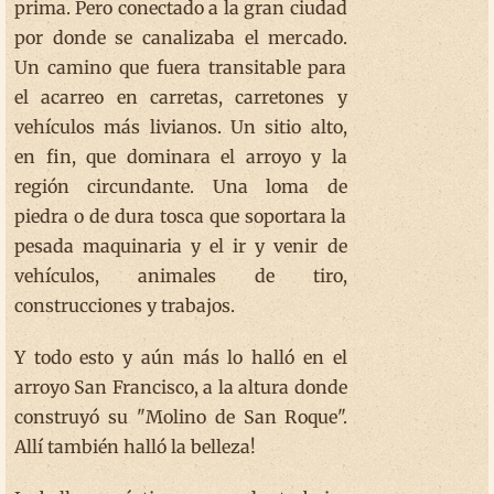
prima. Pero conectado a la gran ciudad
por donde se canalizaba el mercado.
Un camino que fuera transitable para
el acarreo en carretas, carretones y
vehículos más livianos. Un sitio alto,
en fin, que dominara el arroyo y la
región circundante. Una loma de
piedra o de dura tosca que soportara la
pesada maquinaria y el ir y venir de
vehículos, animales de tiro,
construcciones y trabajos.
Y todo esto y aún más lo halló en el
arroyo San Francisco, a la altura donde
construyó su "Molino de San Roque".
Allí también halló la belleza!