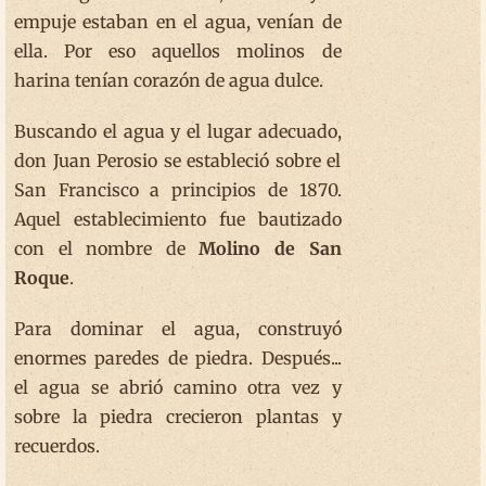
empuje estaban en el agua, venían de
ella. Por eso aquellos molinos de
harina tenían corazón de agua dulce.
Buscando el agua y el lugar adecuado,
don Juan Perosio se estableció sobre el
San Francisco a principios de 1870.
Aquel establecimiento fue bautizado
con el nombre de
Molino de San
Roque
.
Para dominar el agua, construyó
enormes paredes de piedra. Después...
el agua se abrió camino otra vez y
sobre la piedra crecieron plantas y
recuerdos.