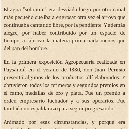
El agua "sobrante" era desviada luego por otro canal
más pequeño que iba a engrosar otra vez el arroyo que
continuaba cantando libre, por la pendiente. Y además
alegre, por haber contribuido por un espacio de
tiempo, a fabricar la materia prima nada menos que
del pan del hombre.
En la primera exposición Agropecuaria realizada en
Paysandú en el verano de 1880, don
Juan Perosio
presentó algunos de los productos allí elaborados. Y
obtuvieron todos los primeros y segundos premios en
el ramo, medallas de oro y plata. Fue un premio a
orden empresario luchador y a sus operarios. Fue
también un espaldarazo para seguir progresando.
Animado por esas circunstancias, y porque era