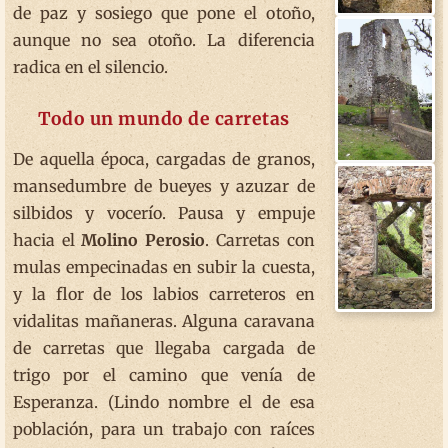
de paz y sosiego que pone el otoño,
aunque no sea otoño. La diferencia
radica en el silencio.
Todo un mundo de carretas
De aquella época, cargadas de granos,
mansedumbre de bueyes y azuzar de
silbidos y vocerío. Pausa y empuje
hacia el
Molino Perosio
. Carretas con
mulas empecinadas en subir la cuesta,
y la flor de los labios carreteros en
vidalitas mañaneras. Alguna caravana
de carretas que llegaba cargada de
trigo por el camino que venía de
Esperanza. (Lindo nombre el de esa
población, para un trabajo con raíces