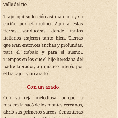
valle del río.
Trajo aquí su lección así mamada y su
cariño por el molino. Aquí a estas
tierras sanduceras donde tantos
italianos trajeron tanto bien. Tierras
que eran entonces anchas y profundas,
para el trabajo y para el sueño...
Tiempos en los que el hijo heredaba del
padre labrador, un místico interés por
el trabajo... y un arado!
Con un arado
Con su reja melodiosa, porque la
madera la sacó de los montes cercanos,
abrió sus primeros surcos. Sementeras