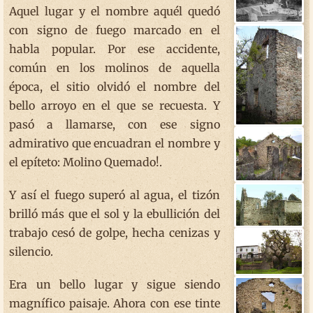
Aquel lugar y el nombre aquél quedó
con signo de fuego marcado en el
habla popular. Por ese accidente,
común en los molinos de aquella
época, el sitio olvidó el nombre del
bello arroyo en el que se recuesta. Y
pasó a llamarse, con ese signo
admirativo que encuadran el nombre y
el epíteto: Molino Quemado!.
Y así el fuego superó al agua, el tizón
brilló más que el sol y la ebullición del
trabajo cesó de golpe, hecha cenizas y
silencio.
Era un bello lugar y sigue siendo
magnífico paisaje. Ahora con ese tinte