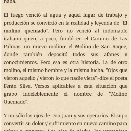
nada.
El fuego venció al agua y aquel lugar de trabajo y
producción se convirtió en la realidad y leyenda de "
El
molino quemado
". Pero no venció al indomable
italiano quien, a poco, fundó en el Camino de Las
Palmas, un nuevo molino: el Molino de San Roque,
donde también depositó todos sus afanes y
conocimientos. Pero esa es otra historia. La de otro
molino, el mismo hombre y la misma lucha. "Ojos que
vieron aquello / vieron lo que nadie viera",-dice el poeta
Ferán Silva. Versos aplicables a esta situación que
grabo indeleblemente el nombre de "Molino
Quemado".
Y no sólo los ojos de Don Juan y sus operarios. Él supo
convertir su dolor y sufrimiento en nuevo camino para