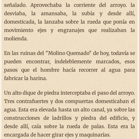
señalado. Aprovechaba la corriente del arroyo. la
desviaba, la amansaba, la subía y desde allí,
domesticada, la lanzaba sobre la rueda que ponía en
movimiento ejes y engranajes que realizaban la
molienda.
En las ruinas del "Molino Quemado" de hoy, todavía se
pueden encontrar, indeleblemente marcados, esos
pasos que el hombre hacía recorrer al agua para
fabricar la harina.
Un alto dique de piedra interceptaba el paso del arroyo.
Tres contrafuertes y dos compuertas domesticaban el
agua. Esta era elevada hasta un alto canal, ya sobre las
construcciones de ladrillos y piedra del edificio, y
desde allí, caía sobre la rueda de palas. Esta era la
encargada de hacer girar ejes y maquinarias.