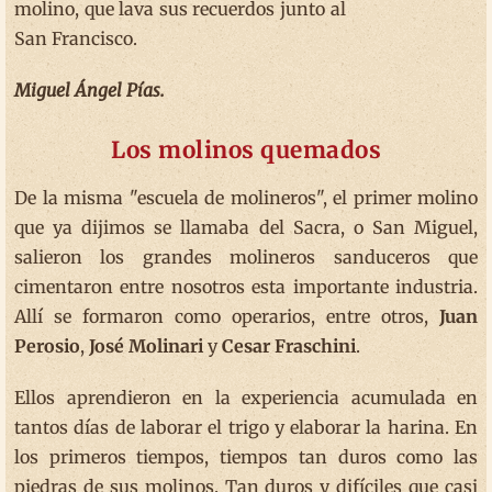
molino, que lava sus recuerdos junto al
San Francisco.
Miguel Ángel Pías.
Los molinos quemados
De la misma "escuela de molineros", el primer molino
que ya dijimos se llamaba del Sacra, o San Miguel,
salieron los grandes molineros sanduceros que
cimentaron entre nosotros esta importante industria.
Allí se formaron como operarios, entre otros,
Juan
Perosio
,
José Molinari
y
Cesar Fraschini
.
Ellos aprendieron en la experiencia acumulada en
tantos días de laborar el trigo y elaborar la harina. En
los primeros tiempos, tiempos tan duros como las
piedras de sus molinos. Tan duros y difíciles que casi