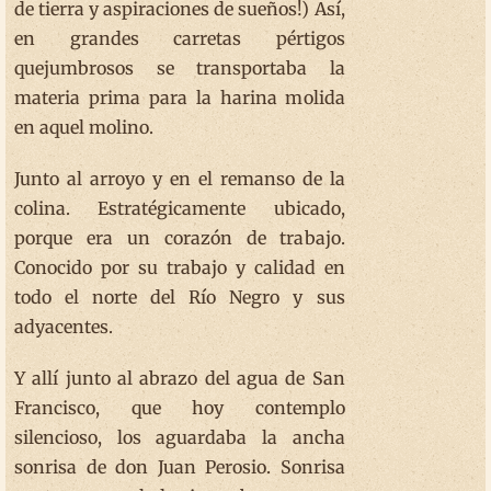
de tierra y aspiraciones de sueños!) Así,
en grandes carretas pértigos
quejumbrosos se transportaba la
materia prima para la harina molida
en aquel molino.
Junto al arroyo y en el remanso de la
colina. Estratégicamente ubicado,
porque era un corazón de trabajo.
Conocido por su trabajo y calidad en
todo el norte del Río Negro y sus
adyacentes.
Y allí junto al abrazo del agua de San
Francisco, que hoy contemplo
silencioso, los aguardaba la ancha
sonrisa de don Juan Perosio. Sonrisa