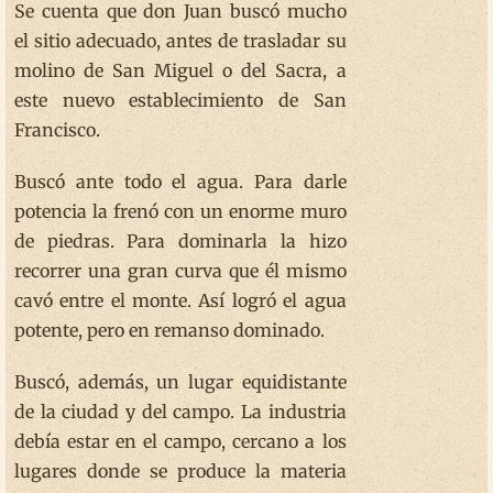
Se cuenta que don Juan buscó mucho
el sitio adecuado, antes de trasladar su
molino de San Miguel o del Sacra, a
este nuevo establecimiento de San
Francisco.
Buscó ante todo el agua. Para darle
potencia la frenó con un enorme muro
de piedras. Para dominarla la hizo
recorrer una gran curva que él mismo
cavó entre el monte. Así logró el agua
potente, pero en remanso dominado.
Buscó, además, un lugar equidistante
de la ciudad y del campo. La industria
debía estar en el campo, cercano a los
lugares donde se produce la materia