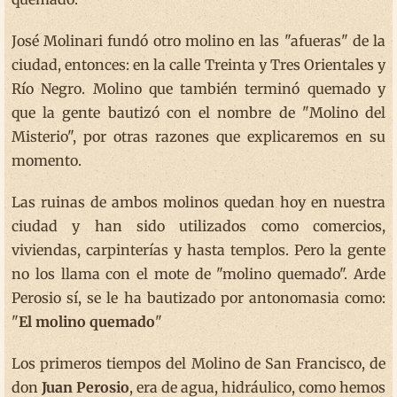
José Molinari fundó otro molino en las "afueras" de la
ciudad, entonces: en la calle Treinta y Tres Orientales y
Río Negro. Molino que también terminó quemado y
que la gente bautizó con el nombre de "Molino del
Misterio", por otras razones que explicaremos en su
momento.
Las ruinas de ambos molinos quedan hoy en nuestra
ciudad y han sido utilizados como comercios,
viviendas, carpinterías y hasta templos. Pero la gente
no los llama con el mote de "molino quemado". Arde
Perosio sí, se le ha bautizado por antonomasia como:
"
El molino quemado
"
Los primeros tiempos del Molino de San Francisco, de
don
Juan Perosio
, era de agua, hidráulico, como hemos