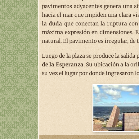
pavimentos adyacentes genera una si
hacia el mar que impiden una clara vis
la duda
que conectan la ruptura con
máxima expresión en dimensiones. Es 
natural. El pavimento es irregular, de t
Luego de la plaza se produce la salida
de la Esperanza
. Su ubicación a la ori
su vez el lugar por donde ingresaron 