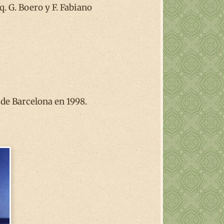
. G. Boero y F. Fabiano
de Barcelona en 1998.