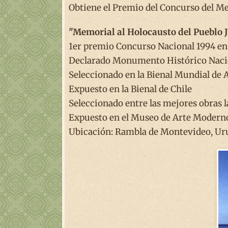
Obtiene el Premio del Concurso del Mem
"Memorial al Holocausto del Pueblo 
1er premio Concurso Nacional 1994 e
Declarado Monumento Histórico Naci
Seleccionado en la Bienal Mundial de
Expuesto en la Bienal de Chile
Seleccionado entre las mejores obras 
Expuesto en el Museo de Arte Modern
Ubicación: Rambla de Montevideo, Ur