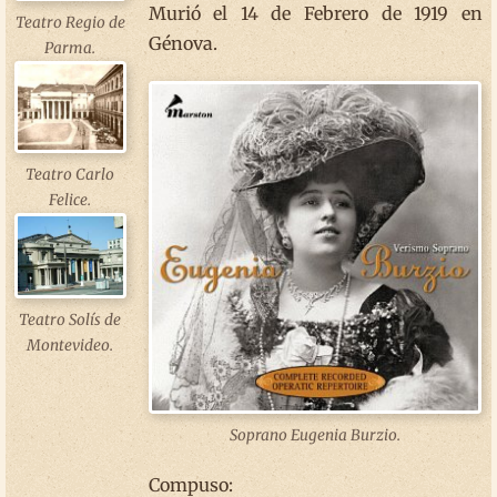
Murió el 14 de Febrero de 1919 en
Teatro Regio de
Génova.
Parma.
Teatro Carlo
Felice.
Teatro Solís de
Montevideo.
Soprano Eugenia Burzio.
Compuso: