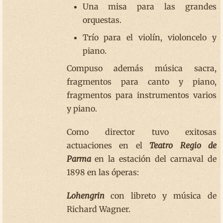
Una misa para las grandes
orquestas.
Trío para el violín, violoncelo y
piano.
Compuso además música sacra,
fragmentos para canto y piano,
fragmentos para instrumentos varios
y piano.
Como director tuvo exitosas
actuaciones en el
Teatro Regio de
Parma
en la estación del carnaval de
1898 en las óperas:
Lohengrin
con libreto y música de
Richard Wagner.