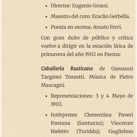
Director: Eugenio Grossi.
Maestro del coro: Eraclio Gerbella.
Puesta en escena: Amato Ferri.
Con gran éxito de público y crítica
vuelve a dirigir en la estación lírica de
primavera del año 1902 en Parma:
Caballería Rusticana
de Giovanni
Targioni Tozzetti. Música de Pietro
Mascagni.
Representaciones: 3 y 4 Mayo de
1902.
Intérpretes: Clementina Paveri
Fontana (Santuzza); Vincenzo
Bieletto (Turiddu); Guglielmo