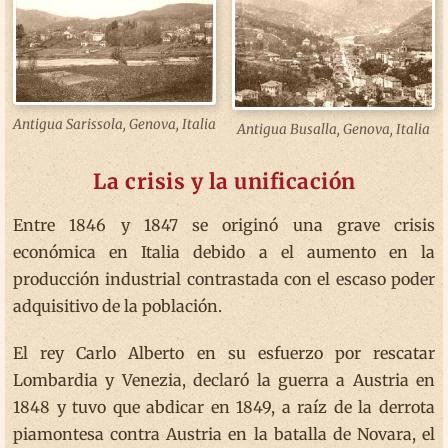
Antigua Sarissola, Genova, Italia
Antigua Busalla, Genova, Italia
La crisis y la unificación
Entre 1846 y 1847 se originó una grave crisis
económica en Italia debido a el aumento en la
producción industrial contrastada con el escaso poder
adquisitivo de la población.
El rey Carlo Alberto en su esfuerzo por rescatar
Lombardia y Venezia, declaró la guerra a Austria en
1848 y tuvo que abdicar en 1849, a raíz de la derrota
piamontesa contra Austria en la batalla de Novara, el