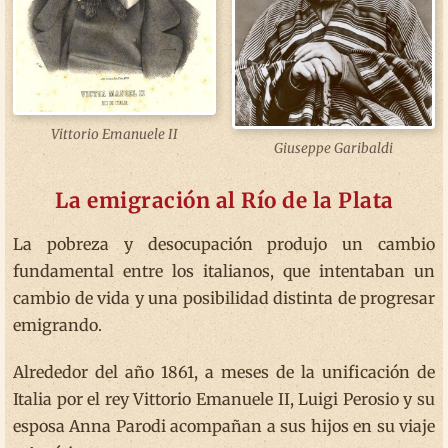
Vittorio Emanuele II
Giuseppe Garibaldi
La emigración al Río de la Plata
La pobreza y desocupación produjo un cambio
fundamental entre los italianos, que intentaban un
cambio de vida y una posibilidad distinta de progresar
emigrando.
Alrededor del año 1861, a meses de la unificación de
Italia por el rey Vittorio Emanuele II, Luigi Perosio y su
esposa Anna Parodi acompañan a sus hijos en su viaje