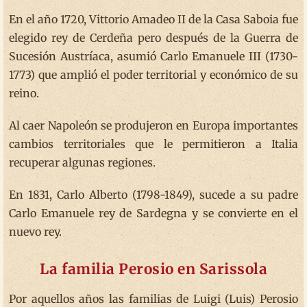
En el año 1720, Vittorio Amadeo II de la Casa Saboia fue
elegido rey de Cerdeña pero después de la Guerra de
Sucesión Austríaca, asumió Carlo Emanuele III (1730-
1773) que amplió el poder territorial y económico de su
reino.
Al caer Napoleón se produjeron en Europa importantes
cambios territoriales que le permitieron a Italia
recuperar algunas regiones.
En 1831, Carlo Alberto (1798-1849), sucede a su padre
Carlo Emanuele rey de Sardegna y se convierte en el
nuevo rey.
La familia Perosio en Sarissola
Por aquellos años las familias de Luigi (Luis) Perosio