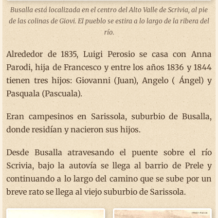
Busalla está localizada en el centro del Alto Valle de Scrivia, al pie
de las colinas de Giovi. El pueblo se estira a lo largo de la ribera del
río.
Alrededor de 1835, Luigi Perosio se casa con Anna
Parodi, hija de Francesco y entre los años 1836 y 1844
tienen tres hijos: Giovanni (Juan), Angelo ( Ángel) y
Pasquala (Pascuala).
Eran campesinos en Sarissola, suburbio de Busalla,
donde residían y nacieron sus hijos.
Desde Busalla atravesando el puente sobre el río
Scrivia, bajo la autovía se llega al barrio de Prele y
continuando a lo largo del camino que se sube por un
breve rato se llega al viejo suburbio de Sarissola.