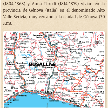
(1804-1868) y Anna Parodi (1814-1879) vivían en la
provincia de Génova (Italia) en el denominado Alto
Valle Scrivia, muy cercano a la ciudad de Génova (30
Km).