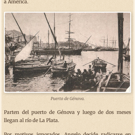
a América.
Puerto de Génova.
Parten del puerto de Génova y luego de dos meses
llegan al río de La Plata.
Por motivos ignorados, Angelo decide radicarse en