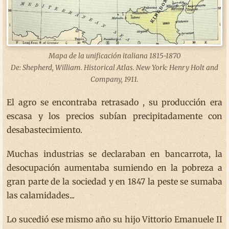
Mapa de la unificación italiana 1815-1870
De: Shepherd, William. Historical Atlas. New York: Henry Holt and
Company, 1911.
El agro se encontraba retrasado , su producción era
escasa y los precios subían precipitadamente con
desabastecimiento.
Muchas industrias se declaraban en bancarrota, la
desocupación aumentaba sumiendo en la pobreza a
gran parte de la sociedad y en 1847 la peste se sumaba
las calamidades...
Lo sucedió ese mismo año su hijo Vittorio Emanuele II