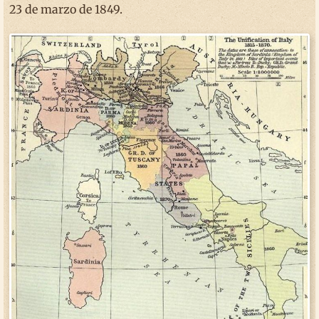
23 de marzo de 1849.