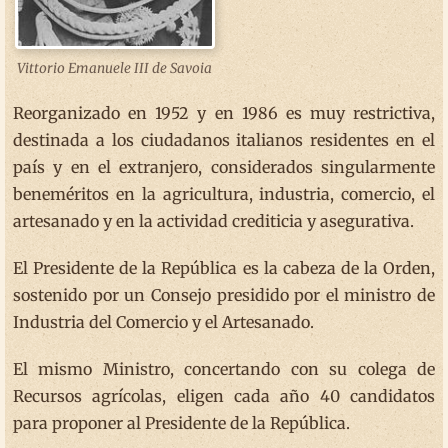
Vittorio Emanuele III de Savoia
Reorganizado en 1952 y en 1986 es muy restrictiva,
destinada a los ciudadanos italianos residentes en el
país y en el extranjero, considerados singularmente
beneméritos en la agricultura, industria, comercio, el
artesanado y en la actividad crediticia y asegurativa.
El Presidente de la República es la cabeza de la Orden,
sostenido por un Consejo presidido por el ministro de
Industria del Comercio y el Artesanado.
El mismo Ministro, concertando con su colega de
Recursos agrícolas, eligen cada año 40 candidatos
para proponer al Presidente de la República.