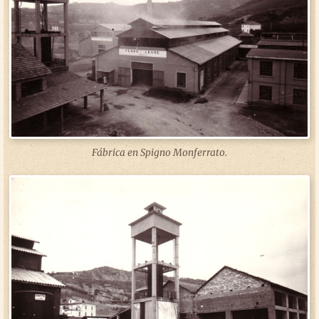
Fábrica en Spigno Monferrato.