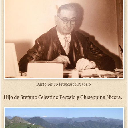
Bartolomeo Francesco Perosio.
Hijo de Stefano Celestino Perosio y Giuseppina Nicora.