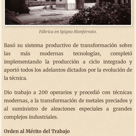
Fábrica en Spigno Monferrato.
Basó su sistema productivo de transformación sobre
las más modernas tecnologías, completó
implementando la producción a ciclo integrado y
aportó todos los adelantos dictados por la evolución de
la técnica.
Dio trabajo a 200 operarios y procedió con técnicas
modernas, a la transformación de metales preciados y
al suministro de aleaciones especiales a grandes
complejos industriales.
Orden al Mérito del Trabajo