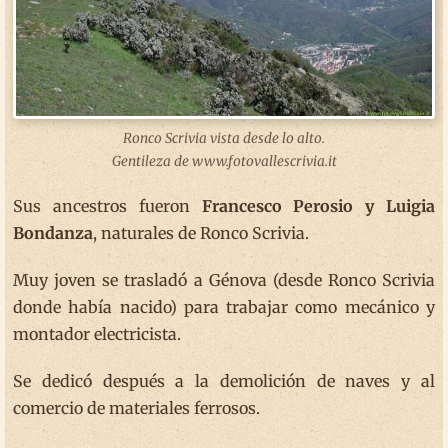
Ronco Scrivia vista desde lo alto.
Gentileza de www.fotovallescrivia.it
Sus ancestros fueron
Francesco Perosio y Luigia
Bondanza
, naturales de Ronco Scrivia.
Muy joven se trasladó a Génova (desde Ronco Scrivia
donde había nacido) para trabajar como mecánico y
montador electricista.
Se dedicó después a la demolición de naves y al
comercio de materiales ferrosos.