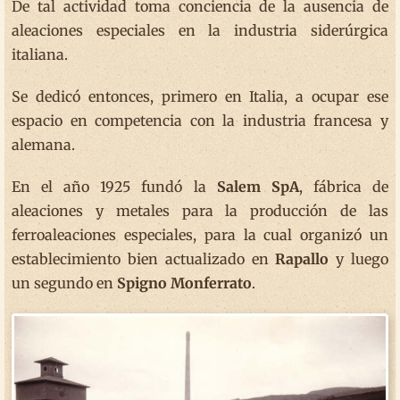
De tal actividad toma conciencia de la ausencia de
aleaciones especiales en la industria siderúrgica
italiana.
Se dedicó entonces, primero en Italia, a ocupar ese
espacio en competencia con la industria francesa y
alemana.
En el año 1925 fundó la
Salem SpA
, fábrica de
aleaciones y metales para la producción de las
ferroaleaciones especiales, para la cual organizó un
establecimiento bien actualizado en
Rapallo
y luego
un segundo en
Spigno Monferrato
.