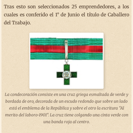
Tras esto son seleccionados 25 emprendedores, a los
cuales es conferido el 1° de Junio el título de Caballero
del Trabajo.
La condecoración consiste en una cruz griega esmaltada de verde y
bordada de oro, decorada de un escudo redondo que sobre un lado
está el emblema de la República y sobre el otro la escritura "Al
merito del laboro-1901". La cruz tiene colgando una cinta verde con
una banda roja al centro.