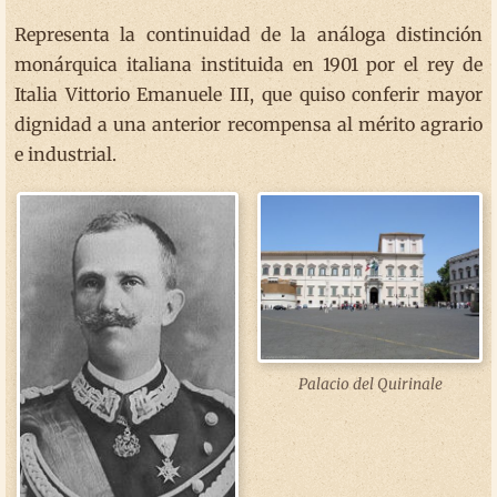
Representa la continuidad de la análoga distinción
monárquica italiana instituida en 1901 por el rey de
Italia Vittorio Emanuele III, que quiso conferir mayor
dignidad a una anterior recompensa al mérito agrario
e industrial.
Palacio del Quirinale