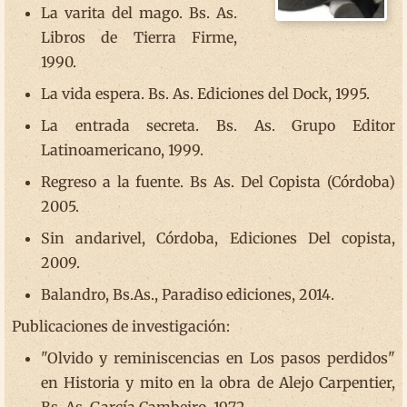
La varita del mago. Bs. As.
Libros de Tierra Firme,
1990.
La vida espera. Bs. As. Ediciones del Dock, 1995.
La entrada secreta. Bs. As. Grupo Editor
Latinoamericano, 1999.
Regreso a la fuente. Bs As. Del Copista (Córdoba)
2005.
Sin andarivel, Córdoba, Ediciones Del copista,
2009.
Balandro, Bs.As., Paradiso ediciones, 2014.
Publicaciones de investigación:
"Olvido y reminiscencias en Los pasos perdidos"
en Historia y mito en la obra de Alejo Carpentier,