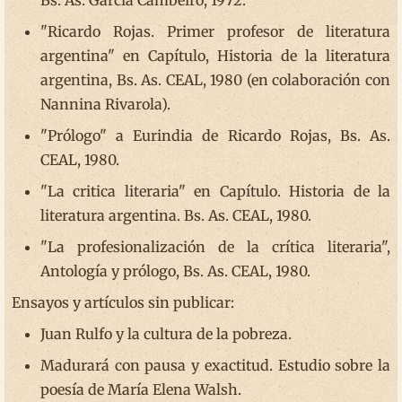
Bs. As. García Cambeiro, 1972.
"Ricardo Rojas. Primer profesor de literatura
argentina" en Capítulo, Historia de la literatura
argentina, Bs. As. CEAL, 1980 (en colaboración con
Nannina Rivarola).
"Prólogo" a Eurindia de Ricardo Rojas, Bs. As.
CEAL, 1980.
"La critica literaria" en Capítulo. Historia de la
literatura argentina. Bs. As. CEAL, 1980.
"La profesionalización de la crítica literaria",
Antología y prólogo, Bs. As. CEAL, 1980.
Ensayos y artículos sin publicar:
Juan Rulfo y la cultura de la pobreza.
Madurará con pausa y exactitud. Estudio sobre la
poesía de María Elena Walsh.