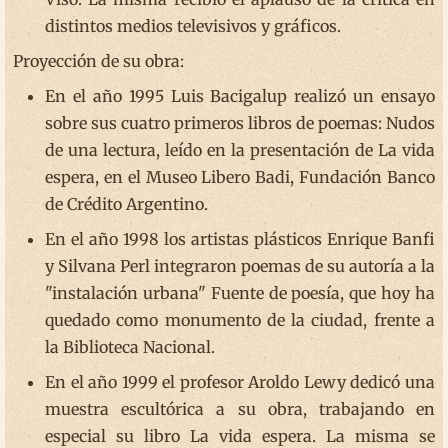
distintos medios televisivos y gráficos.
Proyección de su obra:
En el año 1995 Luis Bacigalup realizó un ensayo
sobre sus cuatro primeros libros de poemas: Nudos
de una lectura, leído en la presentación de La vida
espera, en el Museo Libero Badi, Fundación Banco
de Crédito Argentino.
En el año 1998 los artistas plásticos Enrique Banfi
y Silvana Perl integraron poemas de su autoría a la
"instalación urbana" Fuente de poesía, que hoy ha
quedado como monumento de la ciudad, frente a
la Biblioteca Nacional.
En el año 1999 el profesor Aroldo Lewy dedicó una
muestra escultórica a su obra, trabajando en
especial su libro La vida espera. La misma se