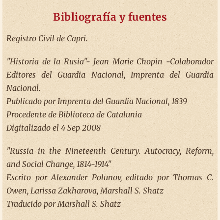
Bibliografía y fuentes
Registro Civil de Capri.
"Historia de la Rusia"- Jean Marie Chopin -Colaborador
Editores del Guardia Nacional, Imprenta del Guardia
Nacional.
Publicado por Imprenta del Guardia Nacional, 1839
Procedente de Biblioteca de Catalunia
Digitalizado el 4 Sep 2008
"Russia in the Nineteenth Century. Autocracy, Reform,
and Social Change, 1814-1914"
Escrito por Alexander Polunov, editado por Thomas C.
Owen, Larissa Zakharova, Marshall S. Shatz
Traducido por Marshall S. Shatz