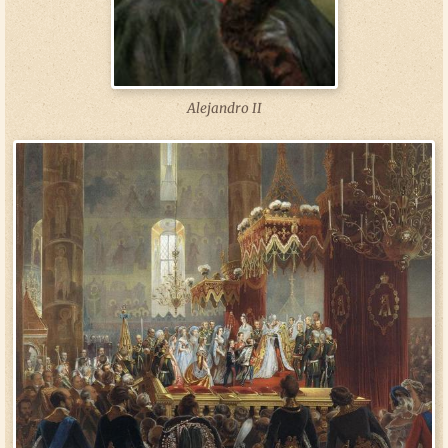
Alejandro II