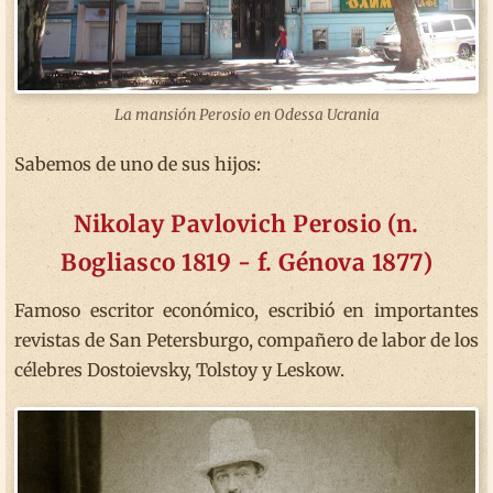
La mansión Perosio en Odessa Ucrania
Sabemos de uno de sus hijos:
Nikolay Pavlovich Perosio (n.
Bogliasco 1819 - f. Génova 1877)
Famoso escritor económico, escribió en importantes
revistas de San Petersburgo, compañero de labor de los
célebres Dostoievsky, Tolstoy y Leskow.