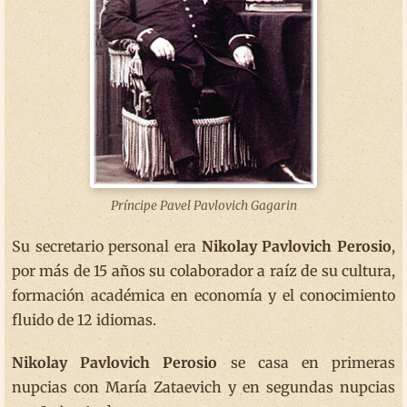
Príncipe Pavel Pavlovich Gagarin
Su secretario personal era
Nikolay Pavlovich Perosio
,
por más de 15 años su colaborador a raíz de su cultura,
formación académica en economía y el conocimiento
fluido de 12 idiomas.
Nikolay Pavlovich Perosio
se casa en primeras
nupcias con María Zataevich y en segundas nupcias