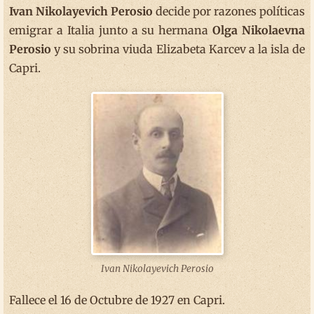
Ivan Nikolayevich Perosio
decide por razones políticas
emigrar a Italia junto a su hermana
Olga Nikolaevna
Perosio
y su sobrina viuda Elizabeta Karcev a la isla de
Capri.
Ivan Nikolayevich Perosio
Fallece el 16 de Octubre de 1927 en Capri.