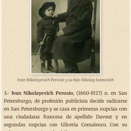
Ivan Nikolayevich Perosio y su hijo Nikolay Ivanovich
3.-
Ivan Nikolayevich Perosio
, (1860-1927) n. en San
Petersburgo, de profesión publicista decide radicarse
en San Petersburgo y se casa en primeras nupcias con
una ciudadana francesa de apellido Davout y en
segundas nupcias con Gliceria Comaleuco. Con su