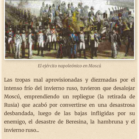
El ejército napoleónico en Moscú
Las tropas mal aprovisionadas y diezmadas por el
intenso frío del invierno ruso, tuvieron que desalojar
Moscú, emprendiendo un repliegue (la retirada de
Rusia) que acabó por convertirse en una desastrosa
desbandada, luego de las bajas infligidas por su
enemigo, el desastre de Beresina, la hambruna y el
invierno ruso...