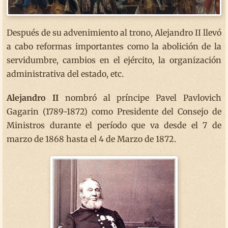
Después de su advenimiento al trono, Alejandro II llevó
a cabo reformas importantes como la abolición de la
servidumbre, cambios en el ejército, la organización
administrativa del estado, etc.
Alejandro II
nombró al príncipe Pavel Pavlovich
Gagarin (1789-1872) como Presidente del Consejo de
Ministros durante el período que va desde el 7 de
marzo de 1868 hasta el 4 de Marzo de 1872.