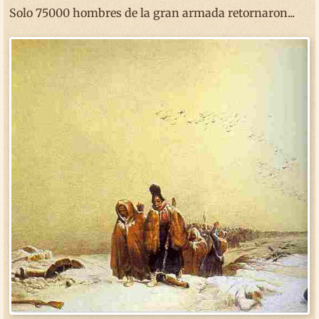
Solo 75000 hombres de la gran armada retornaron...