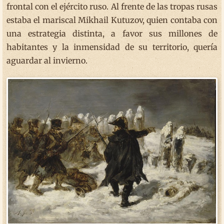
frontal con el ejército ruso. Al frente de las tropas rusas
estaba el mariscal Mikhail Kutuzov, quien contaba con
una estrategia distinta, a favor sus millones de
habitantes y la inmensidad de su territorio, quería
aguardar al invierno.