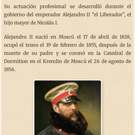
Su actuación profesional se desarrolló durante el
gobierno del emperador Alejandro II "el Liberador", el
hijo mayor de Nicolás I.
Alejandro II nació en Moscú el 17 de abril de 1818,
ocupó el trono el 19 de febrero de 1855, después de la
muerte de su padre y se coronó en la Catedral de
Dormition en el Kremlin de Moscú el 26 de agosto de
1856.