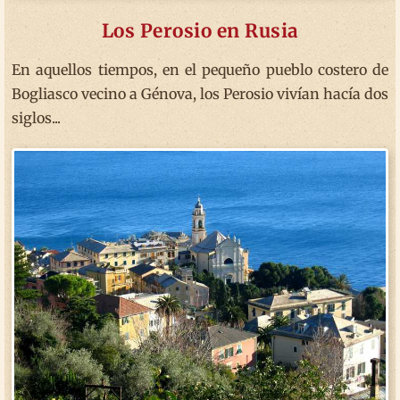
Los Perosio en Rusia
En aquellos tiempos, en el pequeño pueblo costero de
Bogliasco vecino a Génova, los Perosio vivían hacía dos
siglos...