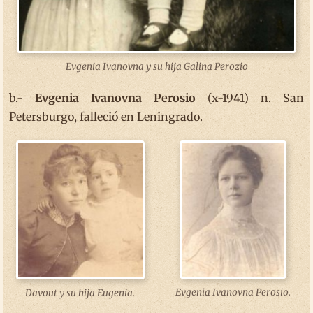
Evgenia Ivanovna y su hija Galina Perozio
b.-
Evgenia Ivanovna Perosio
(x-1941) n. San
Petersburgo, falleció en Leningrado.
Evgenia Ivanovna Perosio.
Davout y su hija Eugenia.