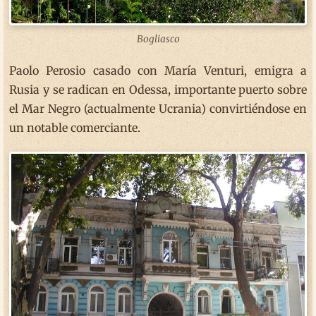
Bogliasco
Paolo Perosio casado con María Venturi, emigra a
Rusia y se radican en Odessa, importante puerto sobre
el Mar Negro (actualmente Ucrania) convirtiéndose en
un notable comerciante.