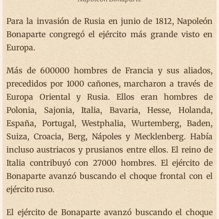
Para la invasión de Rusia en junio de 1812, Napoleón
Bonaparte congregó el ejército más grande visto en
Europa.
Más de 600000 hombres de Francia y sus aliados,
precedidos por 1000 cañones, marcharon a través de
Europa Oriental y Rusia. Ellos eran hombres de
Polonia, Sajonia, Italia, Bavaria, Hesse, Holanda,
España, Portugal, Westphalia, Wurtemberg, Baden,
Suiza, Croacia, Berg, Nápoles y Mecklenberg. Había
incluso austriacos y prusianos entre ellos. El reino de
Italia contribuyó con 27000 hombres. El ejército de
Bonaparte avanzó buscando el choque frontal con el
ejército ruso.
El ejército de Bonaparte avanzó buscando el choque