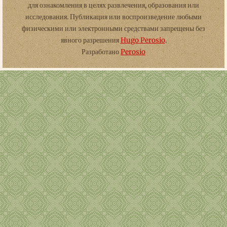
для ознакомления в целях развлечения, образования или
исследования. Публикация или воспроизведение любыми
физическими или электронными средствами запрещены без
явного разрешения
Hugo Perosio
.
Разработано
Perosio