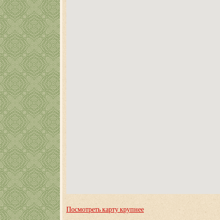
Посмотреть карту крупнее