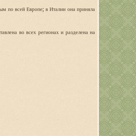
м по всей Европе; в Италии она приняла
тавлена во всех регионах и разделена на