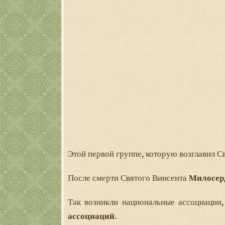
Этой первой группе, которую возглавил Св
После смерти Святого Винсента
Милосер
Так возникли национальные ассоциации
ассоциаций
.