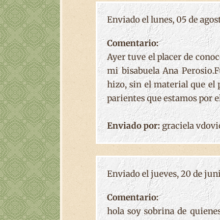
Enviado el lunes, 05 de agost
Comentario:
Ayer tuve el placer de cono
mi bisabuela Ana Perosio.
hizo, sin el material que el
parientes que estamos por 
Enviado por:
graciela vdovi
Enviado el jueves, 20 de juni
Comentario:
hola soy sobrina de quiene