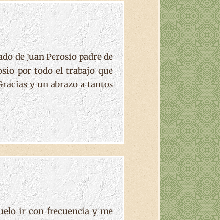
ado de Juan Perosio padre de
io por todo el trabajo que
 Gracias y un abrazo a tantos
uelo ir con frecuencia y me