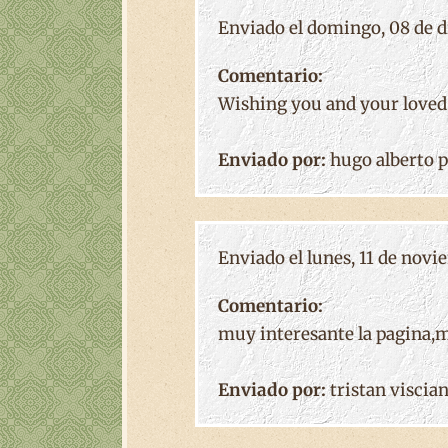
Enviado el domingo, 08 de di
Comentario:
Wishing you and your loved 
Enviado por:
hugo alberto p
Enviado el lunes, 11 de novi
Comentario:
muy interesante la pagina,m
Enviado por:
tristan viscia