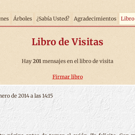
enes
Árboles
¿Sabía Usted?
Agradecimientos
Libro
Libro de Visitas
Hay
201
mensajes en el libro de visita
Firmar libro
ero de 2014 a las 14:15