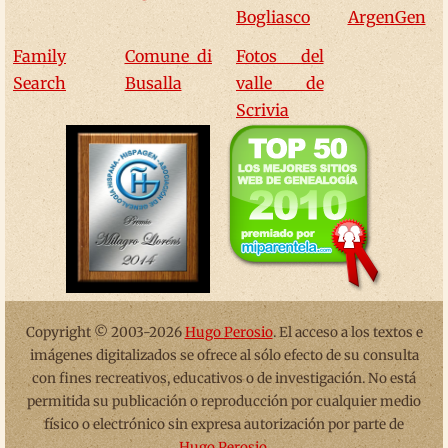
Bogliasco
ArgenGen
Family
Comune di
Fotos del
Search
Busalla
valle de
Scrivia
Copyright © 2003-2026
Hugo Perosio
. El acceso a los textos e
imágenes digitalizados se ofrece al sólo efecto de su consulta
con fines recreativos, educativos o de investigación. No está
permitida su publicación o reproducción por cualquier medio
físico o electrónico sin expresa autorización por parte de
Hugo Perosio
.