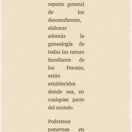
reporte general
de los
descendientes,
elaborar
además la
genealogía de
todas las ramas
familiares de
los Perosio,
están
establecidos
donde sea, en
cualquier parte
del mundo.
Podremos
ponernos en