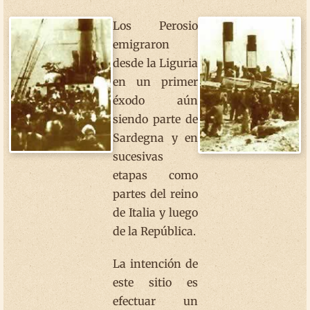
Los Perosio
emigraron
desde la Liguria
en un primer
éxodo aún
siendo parte de
Sardegna y en
sucesivas
etapas como
partes del reino
de Italia y luego
de la República.
La intención de
este sitio es
efectuar un