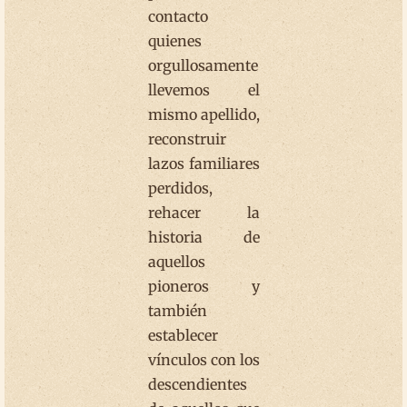
contacto
quienes
orgullosamente
llevemos el
mismo apellido,
reconstruir
lazos familiares
perdidos,
rehacer la
historia de
aquellos
pioneros y
también
establecer
vínculos con los
descendientes