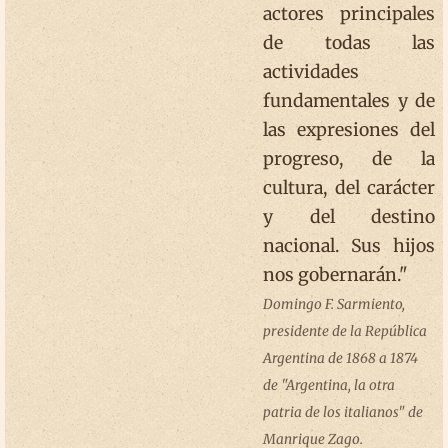
actores principales
de todas las
actividades
fundamentales y de
las expresiones del
progreso, de la
cultura, del carácter
y del destino
nacional. Sus hijos
nos gobernarán."
Domingo F. Sarmiento,
presidente de la República
Argentina de 1868 a 1874
de "Argentina, la otra
patria de los italianos" de
Manrique Zago.