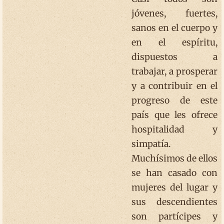
jóvenes, fuertes,
sanos en el cuerpo y
en el espíritu,
dispuestos a
trabajar, a prosperar
y a contribuir en el
progreso de este
país que les ofrece
hospitalidad y
simpatía.
Muchísimos de ellos
se han casado con
mujeres del lugar y
sus descendientes
son partícipes y