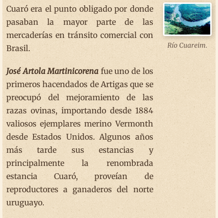
Cuaró era el punto obligado por donde
pasaban la mayor parte de las
mercaderías en tránsito comercial con
Río Cuareim.
Brasil.
José Artola Martinicorena
fue uno de los
primeros hacendados de Artigas que se
preocupó del mejoramiento de las
razas ovinas, importando desde 1884
valiosos ejemplares merino Vermonth
desde Estados Unidos. Algunos años
más tarde sus estancias y
principalmente la renombrada
estancia Cuaró, proveían de
reproductores a ganaderos del norte
uruguayo.