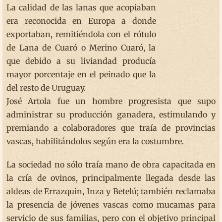
La calidad de las lanas que acopiaban
era reconocida en Europa a donde
exportaban, remitiéndola con el rótulo
de Lana de Cuaró o Merino Cuaró, la
que debido a su liviandad producía
mayor porcentaje en el peinado que la
del resto de Uruguay.
José Artola fue un hombre progresista que supo
administrar su producción ganadera, estimulando y
premiando a colaboradores que traía de provincias
vascas, habilitándolos según era la costumbre.
La sociedad no sólo traía mano de obra capacitada en
la cría de ovinos, principalmente llegada desde las
aldeas de Errazquin, Inza y Betelú; también reclamaba
la presencia de jóvenes vascas como mucamas para
servicio de sus familias, pero con el objetivo principal