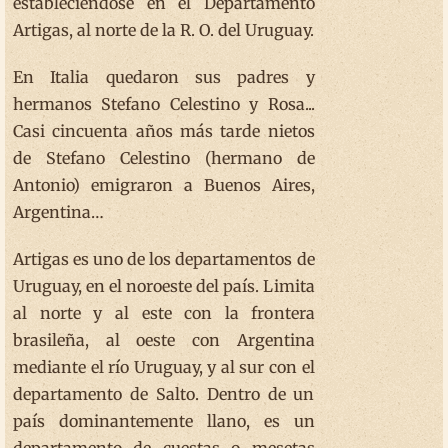
estableciéndose en el Departamento
Artigas, al norte de la R. O. del Uruguay.
En Italia quedaron sus padres y
hermanos Stefano Celestino y Rosa...
Casi cincuenta años más tarde nietos
de Stefano Celestino (hermano de
Antonio) emigraron a Buenos Aires,
Argentina…
Artigas es uno de los departamentos de
Uruguay, en el noroeste del país. Limita
al norte y al este con la frontera
brasileña, al oeste con Argentina
mediante el río Uruguay, y al sur con el
departamento de Salto. Dentro de un
país dominantemente llano, es un